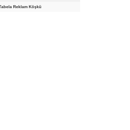
 Tabela Reklam Köşkü