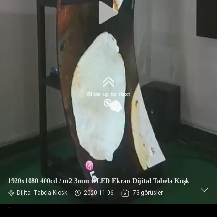
1920x1080 400cd / m2 3mm OLED Ekran Dijital Tabela Köşk
Dijital Tabela Kiosk
2020-11-06
73 görüşler